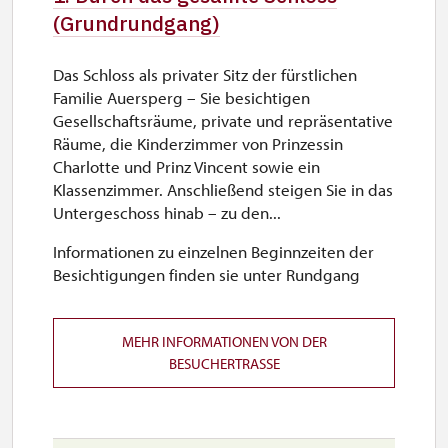
(Grundrundgang)
Das Schloss als privater Sitz der fürstlichen
Familie Auersperg – Sie besichtigen
Gesellschaftsräume, private und repräsentative
Räume, die Kinderzimmer von Prinzessin
Charlotte und Prinz Vincent sowie ein
Klassenzimmer. Anschließend steigen Sie in das
Untergeschoss hinab – zu den...
Informationen zu einzelnen Beginnzeiten der
Besichtigungen finden sie unter Rundgang
MEHR INFORMATIONEN VON DER
BESUCHERTRASSE