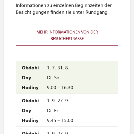
Informationen zu einzelnen Beginnzeiten der
Besichtigungen finden sie unter Rundgang
MEHR INFORMATIONEN VON DER
BESUCHERTRASSE
1. 7.-31. 8.
Di–So
9.00 – 16.30
1. 9.-27. 9.
Di–Fr
9.45 – 15.00
1. 9.-27. 9.