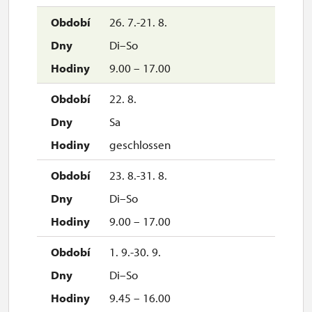
26. 7.-21. 8.
Di–So
9.00 – 17.00
22. 8.
Sa
geschlossen
23. 8.-31. 8.
Di–So
9.00 – 17.00
1. 9.-30. 9.
Di–So
9.45 – 16.00