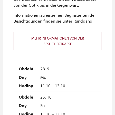
von der Gotik bis in die Gegenwart.
Informationen zu einzelnen Beginnzeiten der
Besichtigungen finden sie unter Rundgang
MEHR INFORMATIONEN VON DER
BESUCHERTRASSE
28. 9.
Mo
11.10 – 13.10
25. 10.
So
11.10 – 13.10