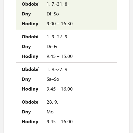
1. 7.-31. 8.
Di–So
9.00 – 16.30
1. 9.-27. 9.
Di–Fr
9.45 – 15.00
1. 9.-27. 9.
Sa–So
9.45 – 16.00
28. 9.
Mo
9.45 – 16.00