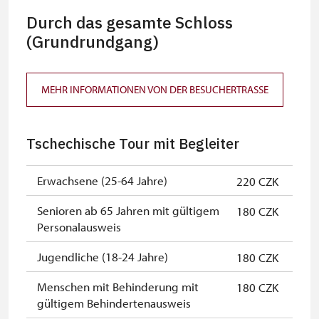
Durch das gesamte Schloss
(Grundrundgang)
MEHR INFORMATIONEN VON DER BESUCHERTRASSE
Tschechische Tour mit Begleiter
Erwachsene (25-64 Jahre)
220 CZK
Senioren ab 65 Jahren mit gültigem
180 CZK
Personalausweis
Jugendliche (18-24 Jahre)
180 CZK
Menschen mit Behinderung mit
180 CZK
gültigem Behindertenausweis