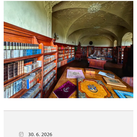
30. 6. 2026