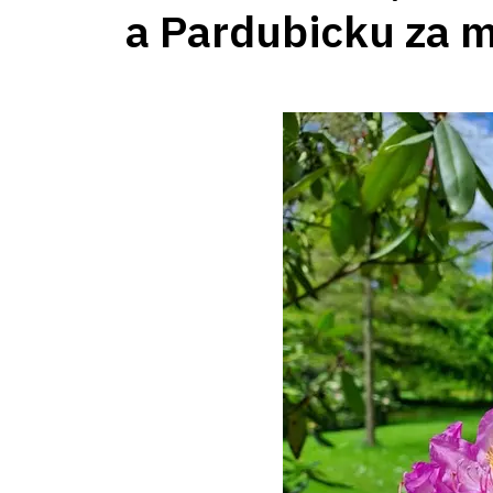
a Pardubicku za 