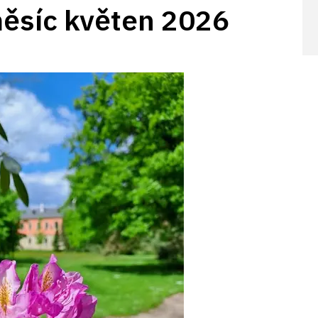
měsíc květen 2026