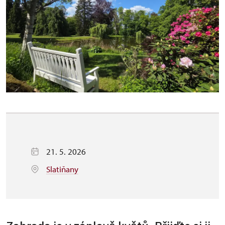
21. 5. 2026
Slatiňany