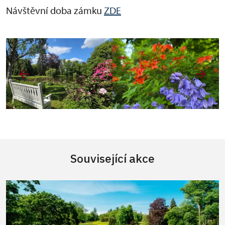
Návštěvní doba zámku
ZDE
Související akce