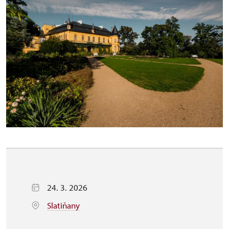
24. 3. 2026
Slatiňany