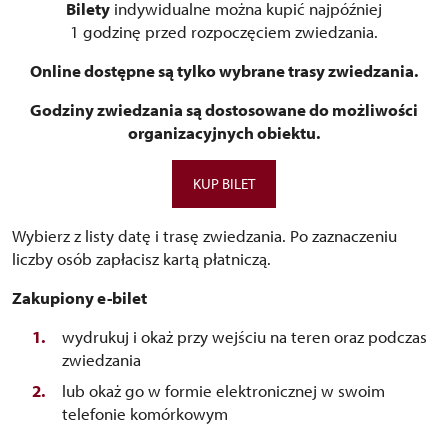
Bilety
indywidualne można kupić najpóźniej
1 godzinę przed rozpoczęciem zwiedzania.
Online dostępne są tylko wybrane trasy zwiedzania.
Godziny zwiedzania są dostosowane do możliwości
organizacyjnych obiektu.
KUP BILET
Wybierz z listy datę i trasę zwiedzania. Po zaznaczeniu
liczby osób zapłacisz kartą płatniczą.
Zakupiony e-bilet
wydrukuj i okaż przy wejściu na teren oraz podczas
zwiedzania
lub okaż go w formie elektronicznej w swoim
telefonie komórkowym