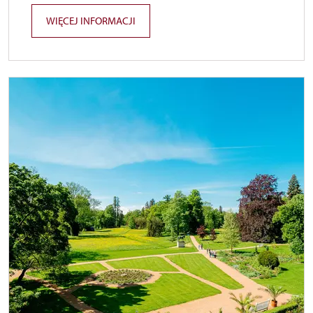
WIĘCEJ INFORMACJI