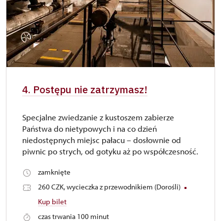
4. Postępu nie zatrzymasz!
Specjalne zwiedzanie z kustoszem zabierze
Państwa do nietypowych i na co dzień
niedostępnych miejsc pałacu – dosłownie od
piwnic po strych, od gotyku aż po współczesność.
zamknięte
260 CZK, wycieczka z przewodnikiem (Dorośli)
Kup bilet
czas trwania 100 minut