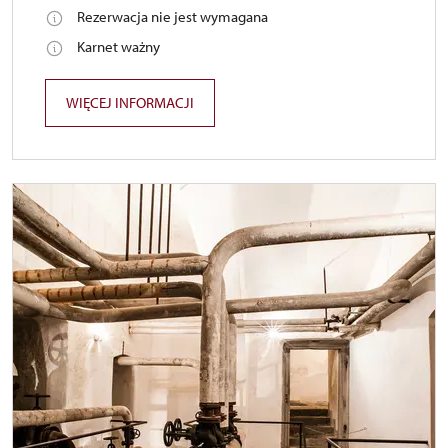
Rezerwacja nie jest wymagana
Karnet ważny
WIĘCEJ INFORMACJI