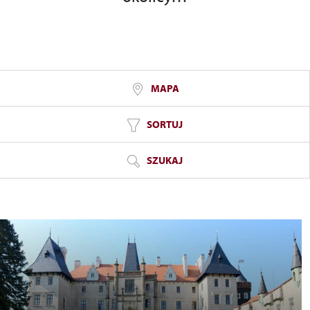
MAPA
SORTUJ
SZUKAJ