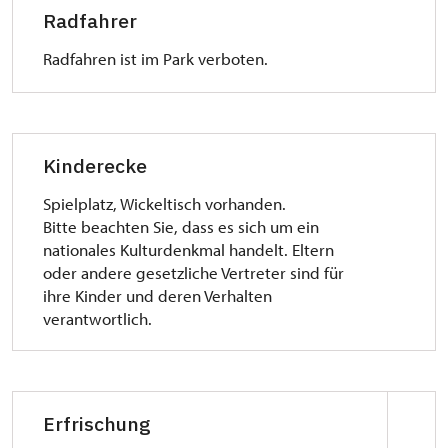
Radfahrer
Radfahren ist im Park verboten.
Kinderecke
Spielplatz, Wickeltisch vorhanden.
Bitte beachten Sie, dass es sich um ein
nationales Kulturdenkmal handelt. Eltern
oder andere gesetzliche Vertreter sind für
ihre Kinder und deren Verhalten
verantwortlich.
Erfrischung