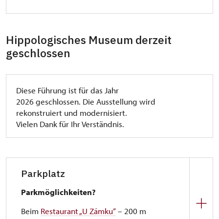
Hippologisches Museum derzeit
geschlossen
Diese Führung ist für das Jahr
2026 geschlossen. Die Ausstellung wird
rekonstruiert und modernisiert.
Vielen Dank für Ihr Verständnis.
Parkplatz
Parkmöglichkeiten?
Beim
Restaurant „U Zámku“
– 200 m