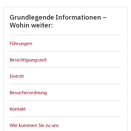
Grundlegende Informationen –
Wohin weiter:
Führungen
Besichtigungszeit
Eintritt
Besucherordnung
Kontakt
Wie kommen Sie zu uns