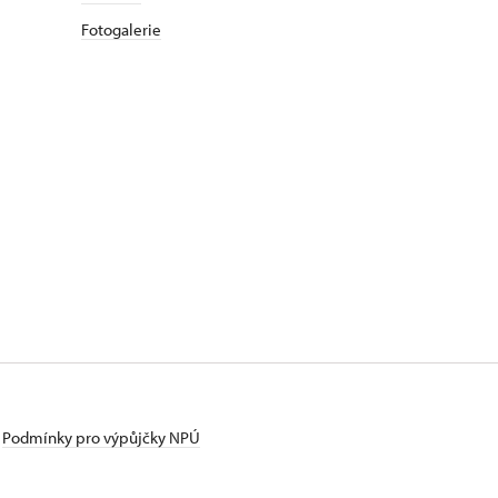
Fotogalerie
Podmínky pro výpůjčky NPÚ