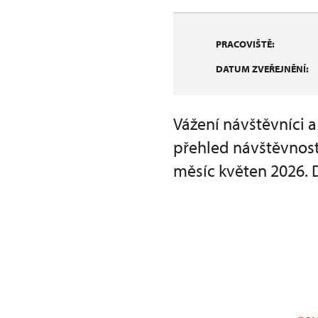
PRACOVIŠTĚ:
DATUM ZVEŘEJNĚNÍ:
Vážení návštěvníci 
přehled návštěvnost
měsíc květen 2026. 