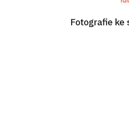
nav
Fotografie ke 