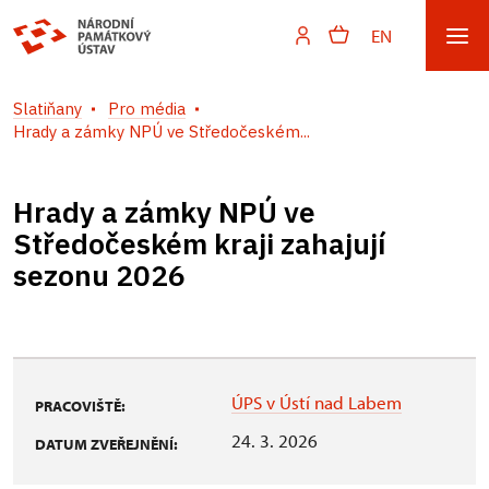
EN
Slatiňany
Pro média
Hrady a zámky NPÚ ve Středočeském...
Hrady a zámky NPÚ ve
Středočeském kraji zahajují
sezonu 2026
ÚPS v Ústí nad Labem
PRACOVIŠTĚ:
24. 3. 2026
DATUM ZVEŘEJNĚNÍ: