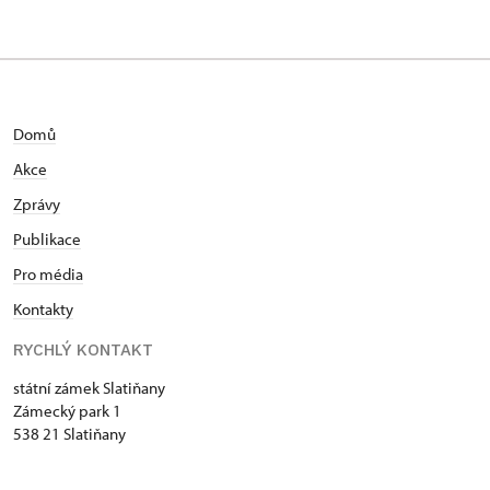
Domů
Akce
Zprávy
Publikace
Pro média
Kontakty
RYCHLÝ KONTAKT
státní zámek Slatiňany
Zámecký park 1
538 21 Slatiňany