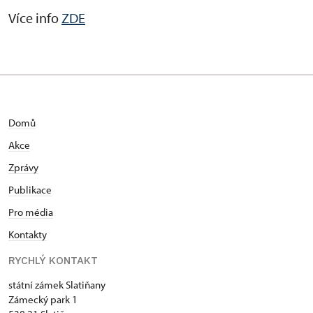
Více info
ZDE
Domů
Akce
Zprávy
Publikace
Pro média
Kontakty
RYCHLÝ KONTAKT
státní zámek Slatiňany
Zámecký park 1