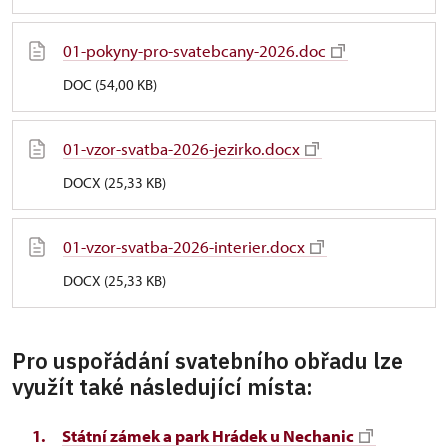
01-pokyny-pro-svatebcany-2026.doc
DOC (54,00 KB)
01-vzor-svatba-2026-jezirko.docx
DOCX (25,33 KB)
01-vzor-svatba-2026-interier.docx
DOCX (25,33 KB)
Pro uspořádání svatebního obřadu lze
využít také následující místa:
Státní zámek a park Hrádek u Nechanic