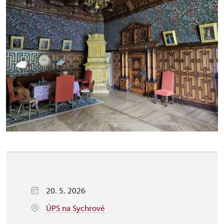
20. 5. 2026
ÚPS na Sychrově