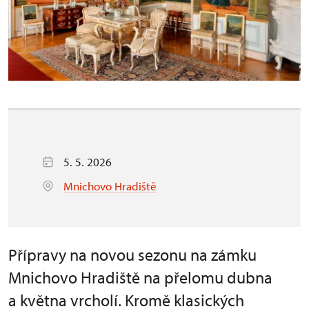
5. 5. 2026
Mnichovo Hradiště
Přípravy na novou sezonu na zámku
Mnichovo Hradiště na přelomu dubna
a května vrcholí. Kromě klasických