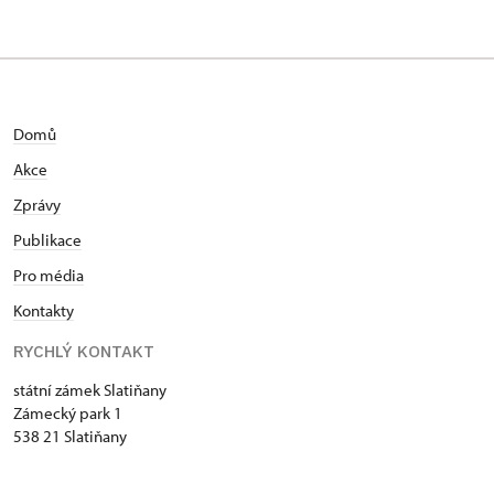
Domů
Akce
Zprávy
Publikace
Pro média
Kontakty
RYCHLÝ KONTAKT
státní zámek Slatiňany
Zámecký park 1
538 21 Slatiňany