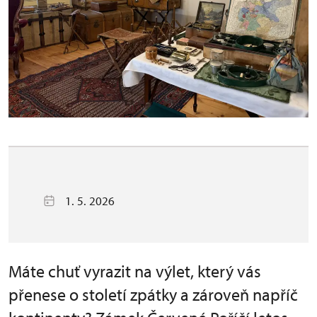
1. 5. 2026
Máte chuť vyrazit na výlet, který vás
přenese o století zpátky a zároveň napříč