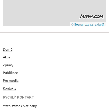
© Seznam.cz a.s. a další
Domů
Akce
Zprávy
Publikace
Pro média
Kontakty
RYCHLÝ KONTAKT
státní zámek Slatiňany