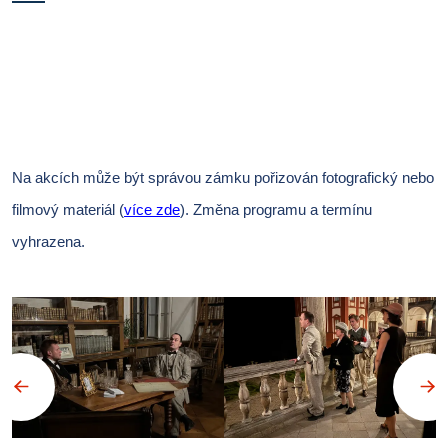
Na akcích může být správou zámku pořizován fotografický nebo
filmový materiál (
více zde
).
Změna programu a termínu
vyhrazena.