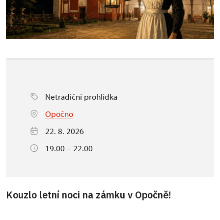
Netradiční prohlídka
Opočno
22. 8. 2026
19.00 – 22.00
Kouzlo letní noci na zámku v Opočně!