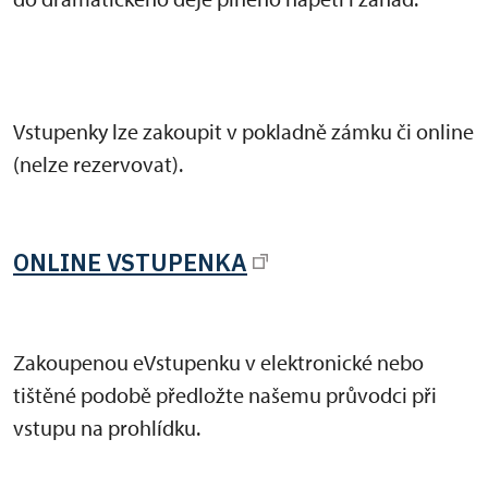
Vstupenky lze zakoupit v pokladně zámku či online
(nelze rezervovat).
ONLINE VSTUPENKA
Zakoupenou eVstupenku v elektronické nebo
tištěné podobě předložte našemu průvodci při
vstupu na prohlídku.