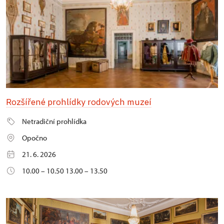
Rozšířené prohlídky rodových muzeí
Netradiční prohlídka
Opočno
21. 6. 2026
10.00 – 10.50 13.00 – 13.50