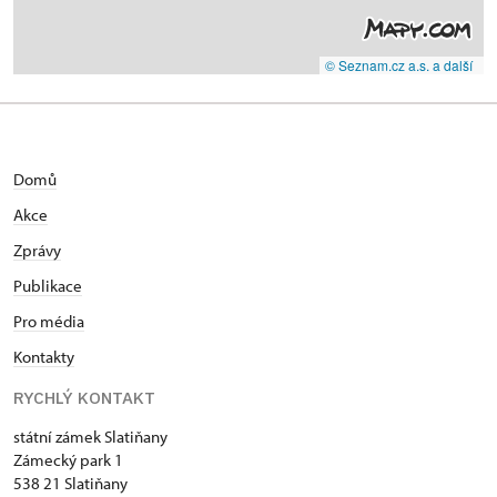
© Seznam.cz a.s. a další
Domů
Akce
Zprávy
Publikace
Pro média
Kontakty
RYCHLÝ KONTAKT
státní zámek Slatiňany
Zámecký park 1
538 21 Slatiňany