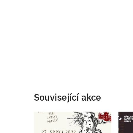
Související akce