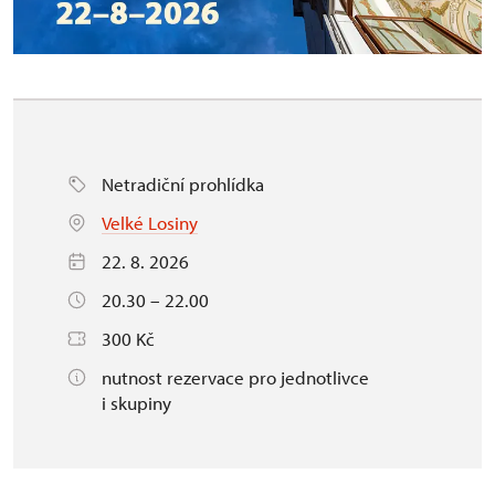
Netradiční prohlídka
Velké Losiny
22. 8. 2026
20.30 – 22.00
300 Kč
nutnost rezervace pro jednotlivce
i skupiny