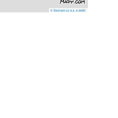
© Seznam.cz a.s. a další