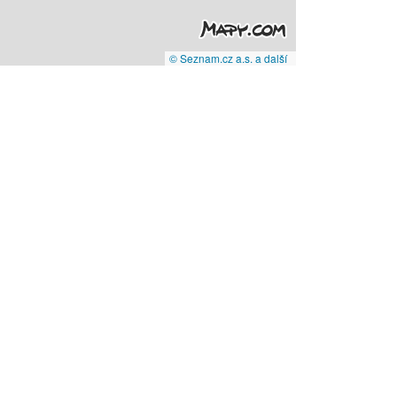
© Seznam.cz a.s. a další