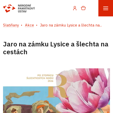
Slatiňany
Akce
Jaro na zámku Lysice a šlechta na...
Jaro na zámku Lysice a šlechta na
cestách