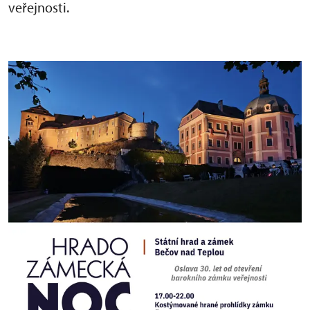
veřejnosti.