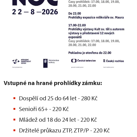
Vstupné na hrané prohlídky zámku:
Dospělí od 25 do 64 let - 280 Kč
Senioři 65+ - 220 Kč
Mládež od 18 do 24 let - 220 Kč
Držitelé průkazu ZTP, ZTP/P - 220 Kč