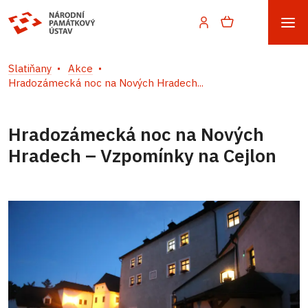
Slatiňany
Akce
Hradozámecká noc na Nových Hradech...
Hradozámecká noc na Nových
Hradech – Vzpomínky na Cejlon