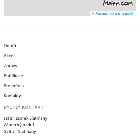
© Seznam.cz a.s. a další
Domů
Akce
Zprávy
Publikace
Pro média
Kontakty
RYCHLÝ KONTAKT
státní zámek Slatiňany
Zámecký park 1
538 21 Slatiňany