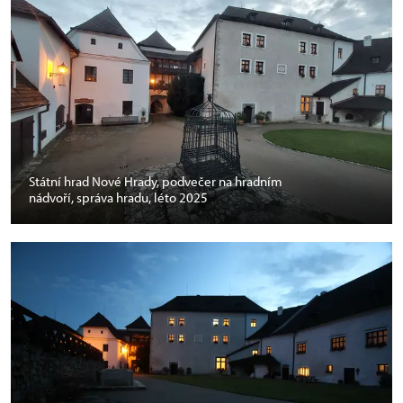
Státní hrad Nové Hrady, podvečer na hradním
nádvoří, správa hradu, léto 2025