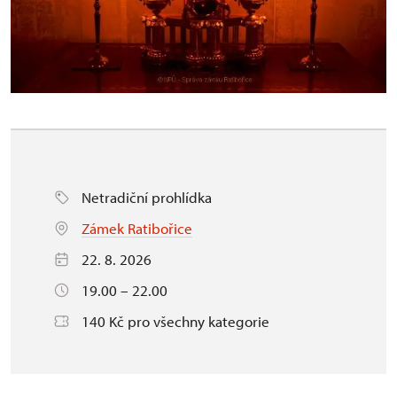
Netradiční prohlídka
Zámek Ratibořice
22. 8. 2026
19.00 – 22.00
140 Kč pro všechny kategorie