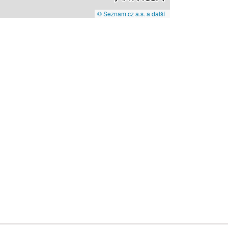
© Seznam.cz a.s. a další