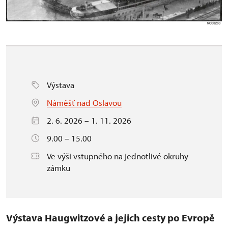
Výstava
Náměšť nad Oslavou
2. 6. 2026 – 1. 11. 2026
9.00 – 15.00
Ve výši vstupného na jednotlivé okruhy
zámku
Výstava Haugwitzové a jejich cesty po Evropě