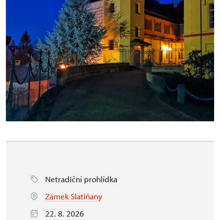
Netradiční prohlídka
Zámek Slatiňany
22. 8. 2026