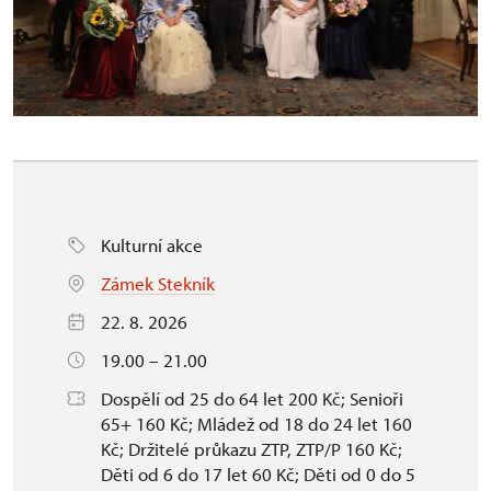
Kulturní akce
Zámek Stekník
22. 8. 2026
19.00 – 21.00
Dospělí od 25 do 64 let 200 Kč; Senioři
65+ 160 Kč; Mládež od 18 do 24 let 160
Kč; Držitelé průkazu ZTP, ZTP/P 160 Kč;
Děti od 6 do 17 let 60 Kč; Děti od 0 do 5