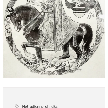
Netradiční prohlídka