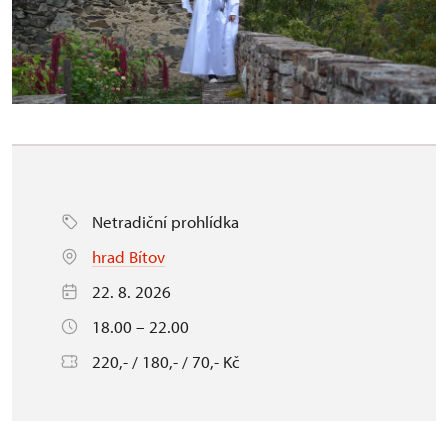
Netradiční prohlídka
hrad Bítov
22. 8. 2026
18.00 – 22.00
220,- / 180,- / 70,- Kč