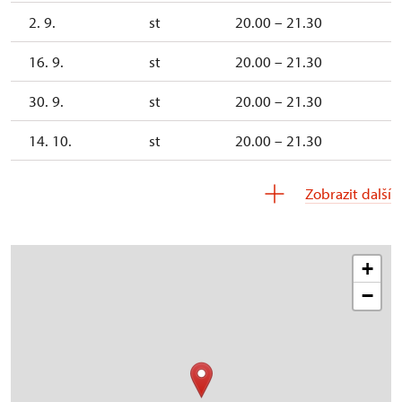
2. 9.
st
20.00 – 21.30
16. 9.
st
20.00 – 21.30
30. 9.
st
20.00 – 21.30
14. 10.
st
20.00 – 21.30
28. 10.
st
20.00 – 21.30
Zobrazit další
11. 11.
st
20.00 – 21.30
25. 11.
st
20.00 – 21.30
+
−