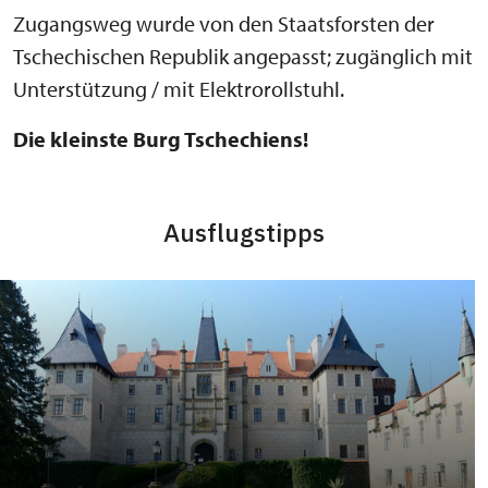
Zugangsweg wurde von den Staatsforsten der
Tschechischen Republik angepasst; zugänglich mit
Unterstützung / mit Elektrorollstuhl.
Die kleinste Burg Tschechiens!
Ausflugstipps