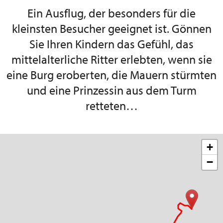
Ein Ausflug, der besonders für die
kleinsten Besucher geeignet ist. Gönnen
Sie Ihren Kindern das Gefühl, das
mittelalterliche Ritter erlebten, wenn sie
eine Burg eroberten, die Mauern stürmten
und eine Prinzessin aus dem Turm
retteten…
+
−