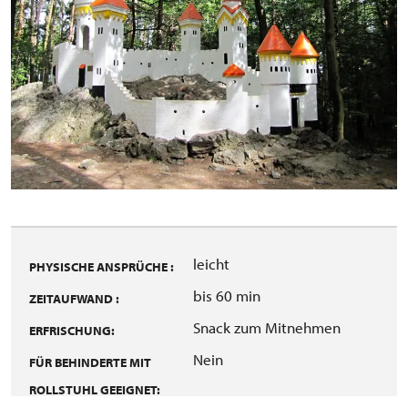
leicht
PHYSISCHE ANSPRÜCHE :
bis 60 min
ZEITAUFWAND :
Snack zum Mitnehmen
ERFRISCHUNG:
Nein
FÜR BEHINDERTE MIT
ROLLSTUHL GEEIGNET: