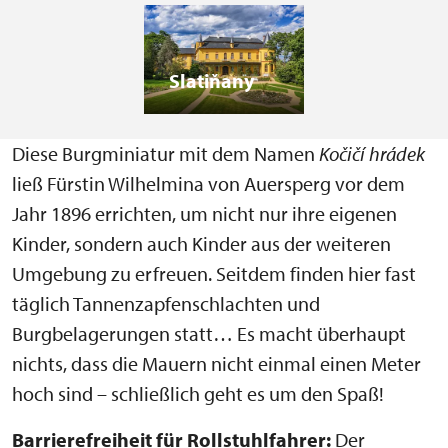
Slatiňany
Diese Burgminiatur mit dem Namen
Kočičí hrádek
ließ Fürstin Wilhelmina von Auersperg vor dem
Jahr 1896 errichten, um nicht nur ihre eigenen
Kinder, sondern auch Kinder aus der weiteren
Umgebung zu erfreuen. Seitdem finden hier fast
täglich Tannenzapfenschlachten und
Burgbelagerungen statt… Es macht überhaupt
nichts, dass die Mauern nicht einmal einen Meter
hoch sind – schließlich geht es um den Spaß!
Barrierefreiheit für Rollstuhlfahrer:
Der