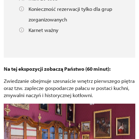
Konieczność rezerwacji tylko dla grup
zorganizowanych
Karnet ważny
Na tej ekspozycji zobaczą Państwo (60 minut):
Zwiedzanie obejmuje szesnaście wnętrz pierwszego piętra
oraz tzw. zaplecze gospodarcze pałacu w postaci kuchni,
zmywalni naczyń i historycznej kotłowni.