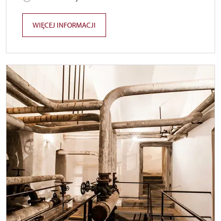
WIĘCEJ INFORMACJI