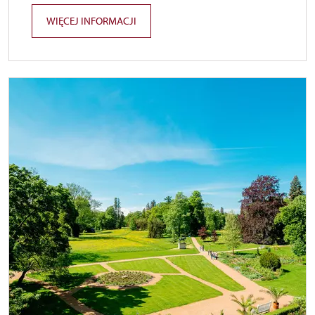
WIĘCEJ INFORMACJI