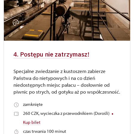
4. Postępu nie zatrzymasz!
Specjalne zwiedzanie z kustoszem zabierze
Państwa do nietypowych i na co dzień
niedostępnych miejsc pałacu – dosłownie od
piwnic po strych, od gotyku aż po współczesność.
zamknięte
260 CZK, wycieczka z przewodnikiem (Dorośli)
Kup bilet
czas trwania 100 minut