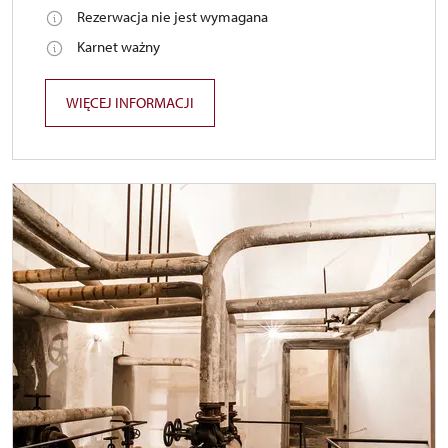
Rezerwacja nie jest wymagana
Karnet ważny
WIĘCEJ INFORMACJI