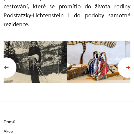
cestování, které se promítlo do života rodiny
Podstatzky-Lichtenstein i do podoby samotné
rezidence.
Domů
Akce