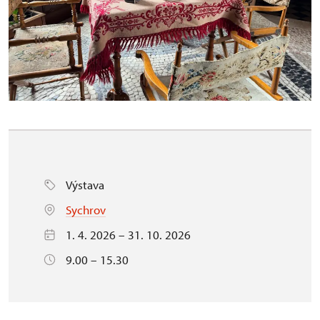
Výstava
Sychrov
1. 4. 2026 – 31. 10. 2026
9.00 – 15.30