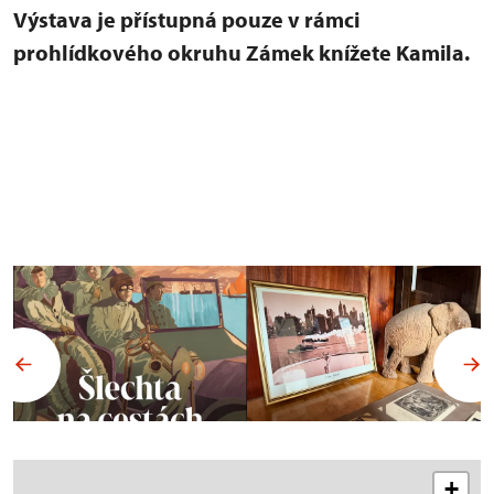
Výstava je přístupná pouze v rámci
prohlídkového okruhu Zámek knížete Kamila.
+