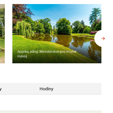
Jezírko, zdroj: Ministerstvo pro místní
rozvoj
y
Hodiny