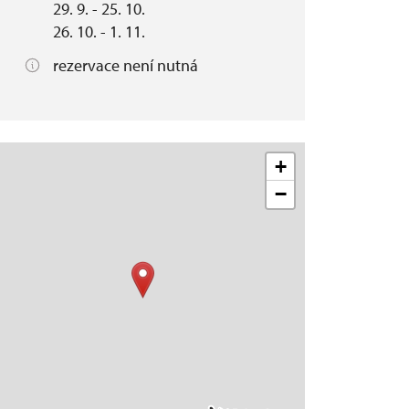
29. 9. - 25. 10.
26. 10. - 1. 11.
rezervace není nutná
+
−