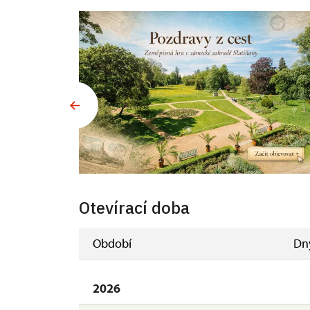
Otevírací doba
Období
Dn
2026