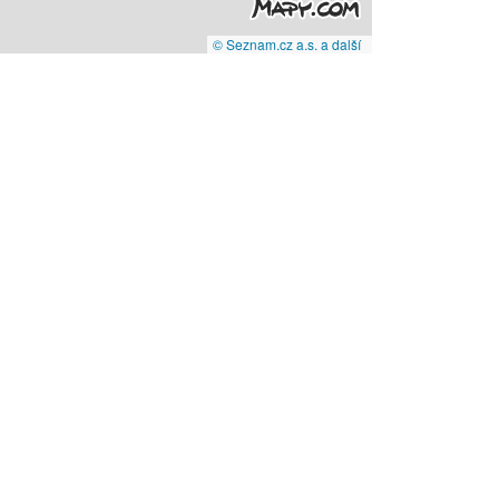
© Seznam.cz a.s. a další