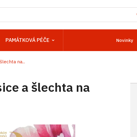
PAMÁTKOVÁ PÉČE
Novinky
šlechta na...
ice a šlechta na