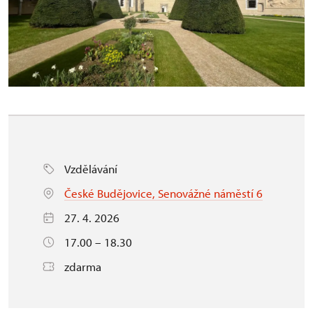
Vzdělávání
České Budějovice, Senovážné náměstí 6
27. 4. 2026
17.00 – 18.30
zdarma