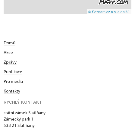
© Seznam.cz a.s. a další
Domů
Akce
Zprávy
Publikace
Pro média
Kontakty
RYCHLÝ KONTAKT
státní zámek Slatiňany
Zámecký park 1
538 21 Slatiňany