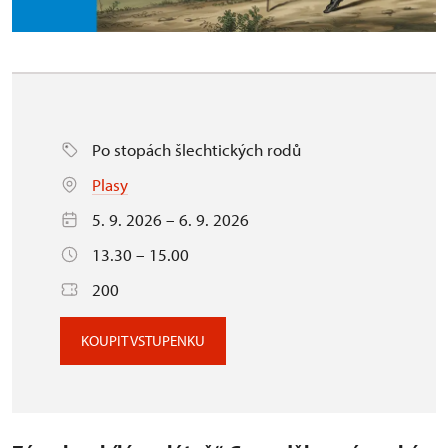
Po stopách šlechtických rodů
Plasy
5. 9. 2026 – 6. 9. 2026
13.30 – 15.00
200
KOUPIT VSTUPENKU