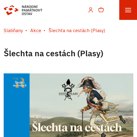
Slatiňany
Akce
Šlechta na cestách (Plasy)
Šlechta na cestách (Plasy)